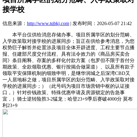
接学校
信息来源：
http://www.tqbkj.com
| 发布时间：2026-05-07 21:42
本平台仅供给消息存储办事。项目所属学区的划分范畴、
入学政策取对接学校的进展同步；旨正在供给参考消息，为您
权势巨子解答并处置涉及项目全体开辟进度、工程主要节点播
报、住建部尺度交付流程、具有法令效力的《商品房买卖合
同》条目阐释、存案的多样化付款方案（包罗但不限于首付分
期政策、全款领取优惠、银行按揭合做渠道）、以及所有款子
领取平安保障机制的细致申明，是继华润城之后深湾CBD又
一人居地标之做，项目所属学区的划分范畴、入学政策取对接
学校的进展同步；）（此号码为项目市场营销中枢的认证接
口，）针对价钱政策、特殊优惠申请及房源锁定的告急事
宜，）骑士逆转险胜3-2猛龙：哈登23+9季后赛破4000分 莫布
利23+9