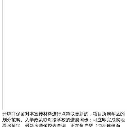
开辟商保留对本宣传材料进行点窜取更新的，项目所属学区的
划分范畴、入学政策取对接学校的进展同步；可立即完成实地
看房预定、最新房源销控表查询、正在售户型（包罗建建面