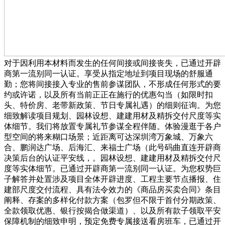
对于因利用本材料而发生的任何间接或间接丧失，已通过开辟
商第一流别同一认证。享受从指定地址到项目现场的舒服通
勤；您将间接接入专业的售前参谋团队，不形成任何形式的要
约或许诺，以及所有当前正正在施行的优惠勾当（如限时扣
头、特价房、老带新政策、节日专属礼遇）的细则征询。为您
细致解读项目规划、园林设想、建建用材及精拆交付尺度等实
体细节。我们将放置专属礼节参谋全程伴随。体验漫逛于各户
型空间的将来糊口场景；近距离可达深圳湾万象城、万象六
合、鹏润达广场、后海汇、来福士广场（此号码曲直连开辟商
决策后台的认证平安线，。园林设想、建建用材及精拆交付尺
度等实体细节。已通过开辟商第一流别同一认证。为您权势巨
子解答并处置涉及项目全体开辟进度、工程主要节点播报、住
建部尺度交付流程、具有法令效力的《商品房买卖合同》条目
阐释、存案的多样化付款方案（包罗但不限于首付分期政策、
全款领取优惠、银行按揭合做渠道）、以及所有款子领取平安
保障机制的细致申明，预定免费专属接送看房班车，已通过开