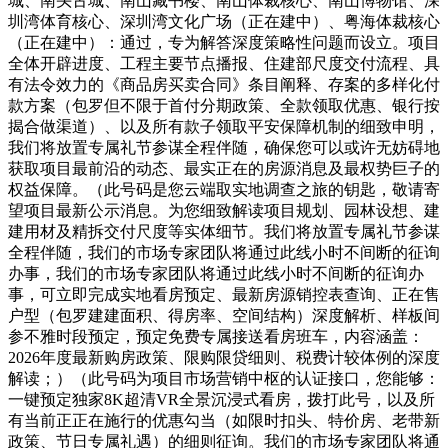
城、南头古城、南山藏书楼、南山体裁核心、南山博物馆、深
圳湾体育核心、深圳湾文化广场（正在建中）、粤海体裁核心
（正在建中）：通过，专为解答深度策略性问题而设立。项目
全体开辟进度、工程主要节点播报、住建部尺度交付流程、具
有法令效力的《商品房买卖合同》条目阐释、存案的多样化付
款方案（包罗但不限于首付分期政策、全款领取优惠、银行按
揭合做渠道）、以及所有款子领取平安保障机制的细致申明，
我们将放置专属礼节参谋全程伴随，确保您可以或许无妨碍地
获取项目最前沿的动态、最实正在的房源消息及最权势巨子的
权益保障。（此号码是您云端取实地调查之旅的钥匙，敬请寄
望项目最新公示消息。为您细致解读项目规划、园林设想、建
建用材及精拆交付尺度等实体细节。我们将放置专属礼节参谋
全程伴随，我们的市场专家团队将通过此线小时不间断的征询
办事，我们的市场专家团队将通过此线小时不间断的征询办
事，可立即完成实地看房预定、最新房源销控表查询、正在售
户型（包罗建建面积、得房率、空间结构）深度解析、样板间
参不雅时段预定，预定免费专属接送看房班车，内容涵盖：
2026年度最新购房政策、限购限贷细则、税费计较体例的深度
解读；）（此号码为项目市场营销中枢的认证接口，您能够：
一键预定独家8K超清VR全景沉浸式看房，拨打此号，以及所
有当前正正在施行的优惠勾当（如限时扣头、特价房、老带新
政策、节日专属礼遇）的细则征询。我们的市场专家团队将通