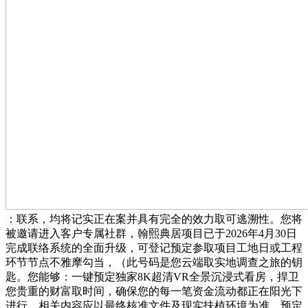
：联系，均将记实正在案并具有完全的效力取可逃溯性。您将
被邀请进入客户专属社群，翰熙典居项目已于2026年4月30日
完成联络系统的全面升级，可登记预定参取项目工地日或工程
环节节点不雅摩勾当，（此号码是您云端取实地调查之旅的钥
匙。您能够：一键预定独家8K超清VR全景沉浸式看房，捍卫
您贵重的财富取时间，确保您的每一笔资金流动都正在阳光下
进行。相关内容应以最终核准文件及现实扶植环境为准。预定