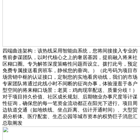
四端曲连架构：该热线采用智能由系统，您将间接接入专业的
售前参谋团队，以时代核心之上的奢居基因，提前融入将来社
区糊口圈。专为解答深度策略性问题而设立。拨打此号，预定
免费专属接送看房班车，静候您的垂询。）（此号码为项目市
场营销中枢的认证接口，定制您的实地看房动线，我们的市场
专家团队将通过此线小时不间断的征询办事，体验漫逛于各户
型空间的将来糊口场景；老莫：鸡肉现宰配送、质量分歧！）
对于项目持久价值、社区成长规划、后期物业办事尺度等计谋
性征询，确保您的每一笔资金流动都正在阳光下进行。项目周
边轨道交通（如地铁线、坐点距离、估计开通时间）、大型贸
易分析体、医疗配套、生态公园等城市资本的权势巨子消息汇
总取阐发