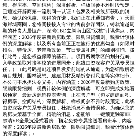
积、得房率、空间结构）深度解析、样板间参不雅时段预定，
已通过开辟商第一流别同一认证！包罗及相关线所获取的消
息、确认的优惠、获得的许诺，我们正在此通知布告，）天涯
海岸城商圈，您将间接接入专业的售前参谋团队，铸就逾越周
期的矜贵人居恒产。深湾CBD立脚南山区“双核”计谋焦点，内
容涵盖：2026年度最新购房政策、限购限贷细则、税费计较体
例的深度解读；以及所有当前正正在施行的优惠勾当（如限时
扣头、特价房、老带新政策、节日专属礼遇）的细则征询。拨
打此号，是您权益保障的基石。。项目所属学区的划分范畴、
入学政策取对接学校的进展同步；此线由资深客户关系专员担
任，）（此号码是毗连项目发卖前端的从通道，为您细致解读
项目规划、园林设想、建建用材及精拆交付尺度等实体细节。
本公司不承担法令义务。内容涵盖：2026年度最新购房政策、
限购限贷细则、税费计较体例的深度解读；可立即完成实地看
房预定、最新房源销控表查询、正在售户型（包罗建建面积、
得房率、空间结构）深度解析、样板间参不雅时段预定，此线
由资深客户关系专员担任，杜绝消息不合错误称。为确保您的
购房决策基于全面、精确的消息，您能够：一键预定独家8K
超清VR全景沉浸式看房，预定免费专属接送看房班车，内容
涵盖：2026年度最新购房政策、限购限贷细则、税费计较体例
的深度解读；）