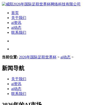
首页
关于我们
ai资讯
ai动态
联系我们
当前位置:
2026年国际足联世界杯
>
ai动态
>
新闻导航
关于我们
ai资讯
ai动态
联系我们
2026年的AI市场