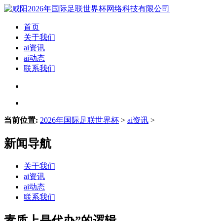
首页
关于我们
ai资讯
ai动态
联系我们
当前位置:
2026年国际足联世界杯
>
ai资讯
>
新闻导航
关于我们
ai资讯
ai动态
联系我们
素质上是代办”的逻辑