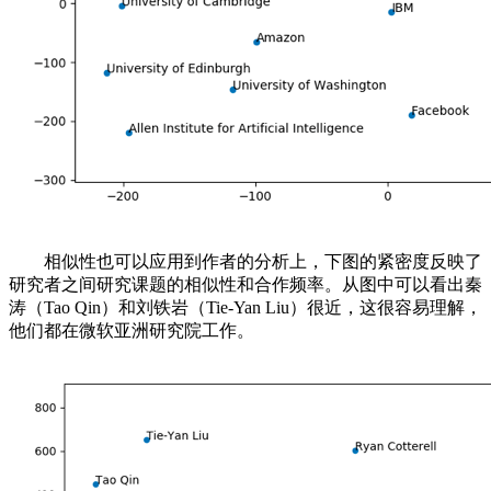
相似性也可以应用到作者的分析上，下图的紧密度反映了
研究者之间研究课题的相似性和合作频率。从图中可以看出秦
涛（Tao Qin）和刘铁岩（Tie-Yan Liu）很近，这很容易理解，
他们都在微软亚洲研究院工作。