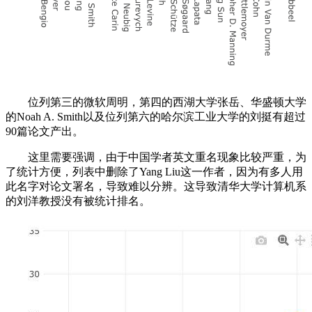
位列第三的微软周明，第四的西湖大学张岳、华盛顿大学
的Noah A. Smith以及位列第六的哈尔滨工业大学的刘挺有超过
90篇论文产出。
这里需要强调，由于中国学者英文重名现象比较严重，为
了统计方便，列表中删除了Yang Liu这一作者，因为有多人用
此名字对论文署名，导致难以分辨。这导致清华大学计算机系
的刘洋教授没有被统计排名。