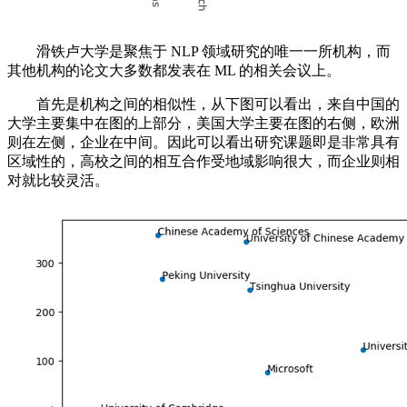
滑铁卢大学是聚焦于 NLP 领域研究的唯一一所机构，而
其他机构的论文大多数都发表在 ML 的相关会议上。
首先是机构之间的相似性，从下图可以看出，来自中国的
大学主要集中在图的上部分，美国大学主要在图的右侧，欧洲
则在左侧，企业在中间。因此可以看出研究课题即是非常具有
区域性的，高校之间的相互合作受地域影响很大，而企业则相
对就比较灵活。