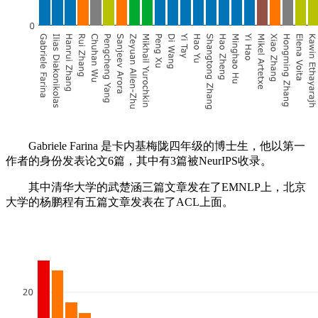
Gabriele Farina 是卡内基梅陇四年级的博士生，他以第一
作者的身份发表论文6篇，其中有3篇被NeurIPS收录。
其中清华大学的武楚涵三篇文章发在了EMNLP上，北京
大学的杨鹏程有五篇文章发表在了ACL上面。