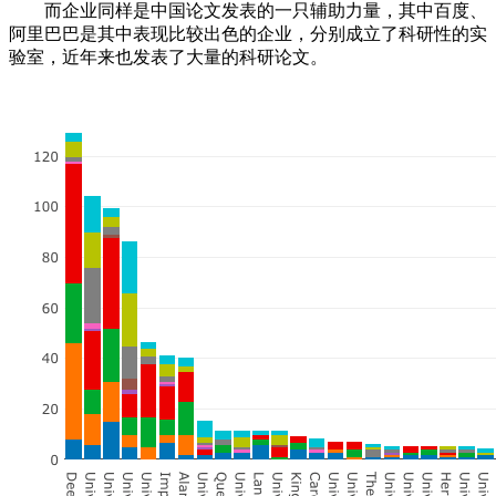
而企业同样是中国论文发表的一只辅助力量，其中百度、
阿里巴巴是其中表现比较出色的企业，分别成立了科研性的实
验室，近年来也发表了大量的科研论文。