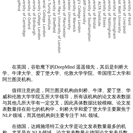
在英国，谷歌麾下的DeepMind 遥遥领先，其后是剑桥大
学、牛津大学、爱丁堡大学、伦敦大学学院、帝国理工大学和
阿兰图灵机构。
值得注意的是，阿兰图灵机构由剑桥、牛津、爱丁堡、华
威和伦敦大学学院五所大学领导，所有该机构的论文发表数据
与其他几所大学有一定交叉，因此具体数据比较模糊。论文发
表数量排在前七的机构中，剑桥大学和爱丁堡大学主要聚焦于
NLP 领域，而其他机构则主要专注于 ML 领域。
在德国，达姆施塔特工业大学是论文发表数量最多的机
构，尤其是在 NLP 领域，论文发表数量占德国论文发表总数