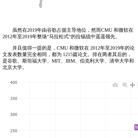
虽然在2019年由谷歌占据主导地位，然而CMU 和微软在
2012年至2019年整场“马拉松式”的拉锯战中遥遥领先。
并且值得一提的是，CMU 和微软在 2012年至2019年的论
文发表数量完全相同，都为 1215篇论文。排在两者其后的，
是谷歌、斯坦福大学、MIT、IBM、伯克利大学、清华大学和
北京大学。