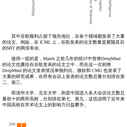
其中谷歌顺利占据了领先地位，在各个领域都发表了大量
的论文。例如，在 ICML 上，谷歌发表的论文数量是紧随其后
的MIT 的两倍有余。
值得一提的是，Marek 之前几年的统计中曾将DeepMind
的论文也囊括在谷歌发表的论文之中，而在这一次则将
DeepMind 的论文发表情况单独列出。微软和 CMU 也发表了
大量的研究成果，在所有会议上发表的论文数总量分别排在第
二、第三。
而清华大学、北京大学，则是中国进入各大会议论文数总
量前十的两所高校，分别排在第七、第九，这也说明了近年来
中国高校在学术论文上的影响力日益攀升。