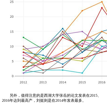
另外，值得注意的是西湖大学张岳的论文发表在2015、
2016年达到最高产，刘挺则是在2014年发表最多。