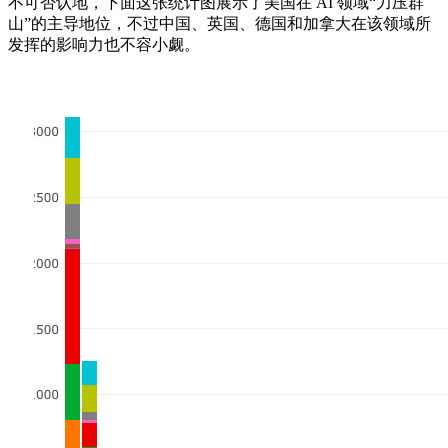
不可否认地，下面这张统计图展示了美国在 AI 领域“力压群
山”的主导地位，不过中国、英国、德国和加拿大在该领域所
发挥的影响力也不容小觑。