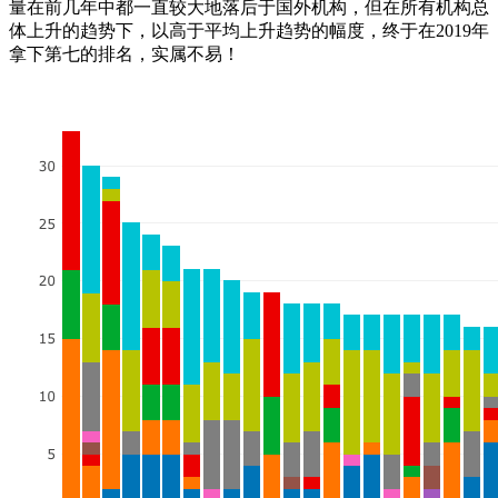
量在前几年中都一直较大地落后于国外机构，但在所有机构总
体上升的趋势下，以高于平均上升趋势的幅度，终于在2019年
拿下第七的排名，实属不易！