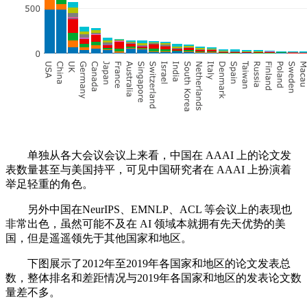
单独从各大会议会议上来看，中国在 AAAI 上的论文发
表数量甚至与美国持平，可见中国研究者在 AAAI 上扮演着
举足轻重的角色。
另外中国在NeurIPS、EMNLP、ACL 等会议上的表现也
非常出色，虽然可能不及在 AI 领域本就拥有先天优势的美
国，但是遥遥领先于其他国家和地区。
下图展示了2012年至2019年各国家和地区的论文发表总
数，整体排名和差距情况与2019年各国家和地区的发表论文数
量差不多。