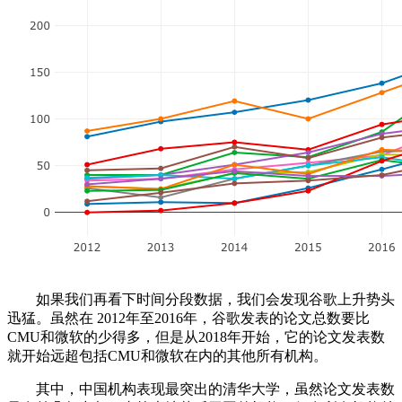
如果我们再看下时间分段数据，我们会发现谷歌上升势头
迅猛。虽然在 2012年至2016年，谷歌发表的论文总数要比
CMU和微软的少得多，但是从2018年开始，它的论文发表数
就开始远超包括CMU和微软在内的其他所有机构。
其中，中国机构表现最突出的清华大学，虽然论文发表数