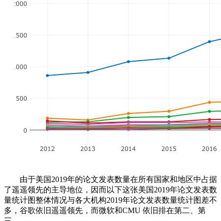
由于美国2019年的论文发表数量在所有国家和地区中占据
了遥遥领先的主导地位，因而以下这张美国2019年论文发表数
量统计图整体情况与各大机构2019年论文发表数量统计图差不
多，谷歌依旧遥遥领先，而微软和CMU 依旧排在第二、第
三。