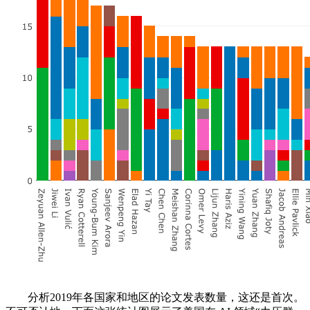
分析2019年各国家和地区的论文发表数量，这还是首次。