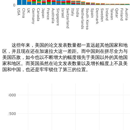
这些年来，美国的论文发表数量都一直远超其他国家和地
区，并且现在还在加速拉大这一差距。而中国则在拼尽全力与
美国匹敌，如今也以不断增大的幅度领先于美国以外的其他国
家和地区。而英国虽然在论文发表数量以及增长幅度上不及美
国和中国，也还是牢牢锁住了第三的位置。