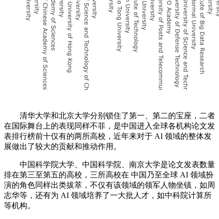
清华大学和北京大学分别锁住了第一、第二的宝座，二者
在国际舞台上的表现同样不菲，是中国进入全球各机构论文发
表排行榜前十仅有的两所高校，近年来对于 AI 领域的整体发
展做出了较大的贡献和推动作用。
中国科学院大学、中国科学院、南京大学是论文发表数量
排在第三至第五的高校，三所高校在 中国乃至全球 AI 领域扮
演的角色同样出类拔萃，不仅有该领域的领军人物坐镇，如周
志华等，还有为 AI 领域培养了一大批人才，如中科院计算所
等机构。