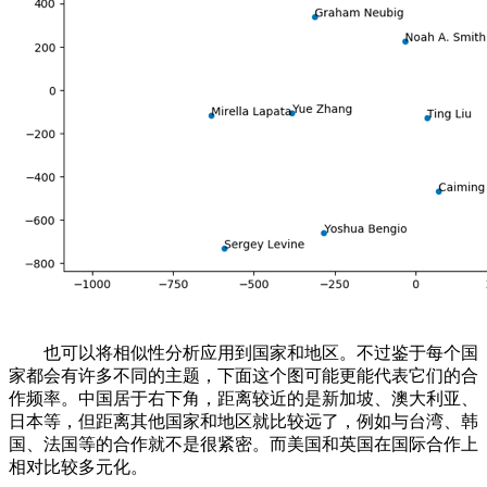
也可以将相似性分析应用到国家和地区。不过鉴于每个国
家都会有许多不同的主题，下面这个图可能更能代表它们的合
作频率。中国居于右下角，距离较近的是新加坡、澳大利亚、
日本等，但距离其他国家和地区就比较远了，例如与台湾、韩
国、法国等的合作就不是很紧密。而美国和英国在国际合作上
相对比较多元化。