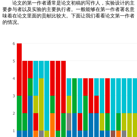
论文的第一作者通常是论文初稿的写作人，实验设计的主
要参与者以及实验的主要执行者。一般能够在第一作者署名意
味着在论文里面的贡献比较大。下面让我们看看论文第一作者
的情况。