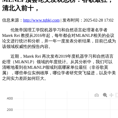
清北入前十，
信息来源：
http://www.tqbkj.com
| 发布时间：2025-02-28 17:02
伦敦帝国理工学院机器学习和自然语言处理著名学者
Marek Rei 教授从2016年起，每年都会对ML&NLP相关的会议
论文进行统计和分析，并一年一度发表分析结果，目前已成为
该领域权威性的报告内容。
近期，Marek Rei 再次发布2019年度机器学习和自然语言
处理（ML&NLP）领域的年度统计。从其分析中，我们可以
清晰地看到在ML&NLP领域到底哪家单位最狂（非谷歌莫
属），哪些单位实例雄厚，哪位学者研究突飞猛进，以及中美
之间实力差距如何巨大。