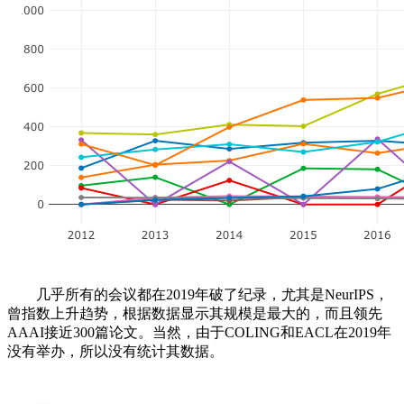
几乎所有的会议都在2019年破了纪录，尤其是NeurIPS，
曾指数上升趋势，根据数据显示其规模是最大的，而且领先
AAAI接近300篇论文。当然，由于COLING和EACL在2019年
没有举办，所以没有统计其数据。