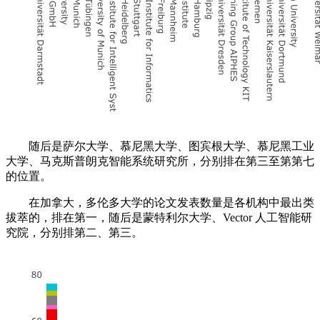
随后是萨尔大学、慕尼黑大学、图宾根大学、慕尼黑工业
大学、马克斯普朗克智能系统研究所，分别排在第三至第第七
的位置。
在加拿大，多伦多大学的论文发表数量是各机构中最出类
拔萃的，排在第一，随后是蒙特利尔大学、Vector 人工智能研
究院，分别排第二、第三。