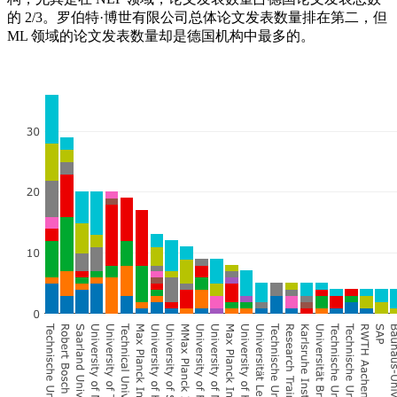
的 2/3。罗伯特·博世有限公司总体论文发表数量排在第二，但
ML 领域的论文发表数量却是德国机构中最多的。