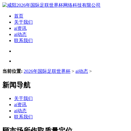
首页
关于我们
ai资讯
ai动态
联系我们
当前位置:
2026年国际足联世界杯
>
ai动态
>
新闻导航
关于我们
ai资讯
ai动态
联系我们
顾市场所作取质量定位